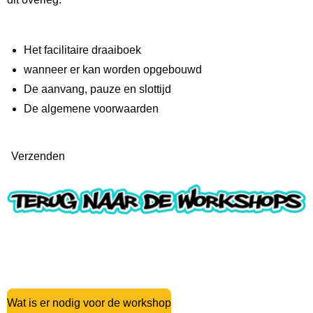
Het facilitaire draaiboek
wanneer er kan worden opgebouwd
De aanvang, pauze en slottijd
De algemene voorwaarden
Verzenden
Wat is er nodig voor de workshop