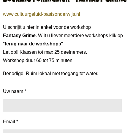
Boeking Formulier - Fantasy Grime
www.cultuurgeluid-basisonderwijs.nl
U schrijft u hier in enkel voor de workshop
Fantasy Grime
. Wilt u liever meerdere workshops klik op
"
terug naar de workshops
"
Let op!! Klassen tot max 25 deelnemers.
Workshop duur 60 tot 75 minuten.
Benodigd: Ruim lokaal met toegang tot water.
Uw naam *
Email *