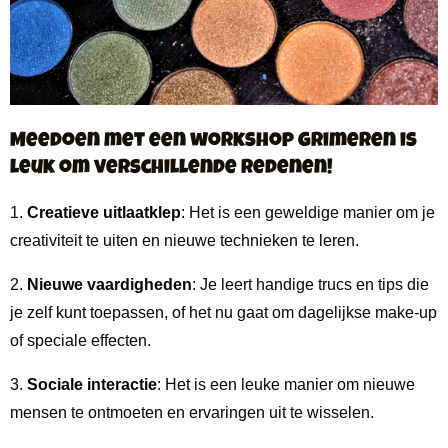
Meedoen met een workshop grimeren is
leuk om verschillende redenen!
1.
Creatieve uitlaatklep
: Het is een geweldige manier om je
creativiteit te uiten en nieuwe technieken te leren.
2.
Nieuwe vaardigheden
: Je leert handige trucs en tips die
je zelf kunt toepassen, of het nu gaat om dagelijkse make-up
of speciale effecten.
3.
Sociale interactie
: Het is een leuke manier om nieuwe
mensen te ontmoeten en ervaringen uit te wisselen.