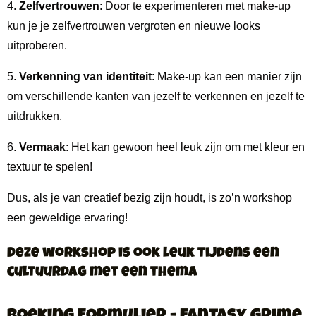
4.
Zelfvertrouwen
: Door te experimenteren met make-up
kun je je zelfvertrouwen vergroten en nieuwe looks
uitproberen.
5.
Verkenning van identiteit
: Make-up kan een manier zijn
om verschillende kanten van jezelf te verkennen en jezelf te
uitdrukken.
6.
Vermaak
: Het kan gewoon heel leuk zijn om met kleur en
textuur te spelen!
Dus, als je van creatief bezig zijn houdt, is zo’n workshop
een geweldige ervaring!
Deze workshop is ook leuk tijdens een
cultuurdag met een thema