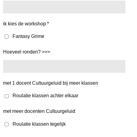
ik kies de workshop *
Fantasy Grime
Hoeveel ronden? >>>
met 1 docent Cultuurgeluid bij meer klassen
Roulatie klassen achter elkaar
met meer docenten Cultuurgeluid
Roulatie klassen tegelijk