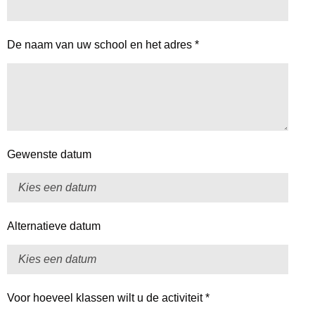
De naam van uw school en het adres *
Gewenste datum
Alternatieve datum
Voor hoeveel klassen wilt u de activiteit *