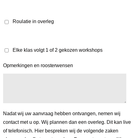
Roulatie in overleg
Elke klas volgt 1 of 2 gekozen workshops
Opmerkingen en roosterwensen
Nadat wij uw aanvraag hebben ontvangen, nemen wij
contact met u op. Wij plannen dan een overleg. Dit kan live
of telefonisch. Hier bespreken wij de volgende zaken