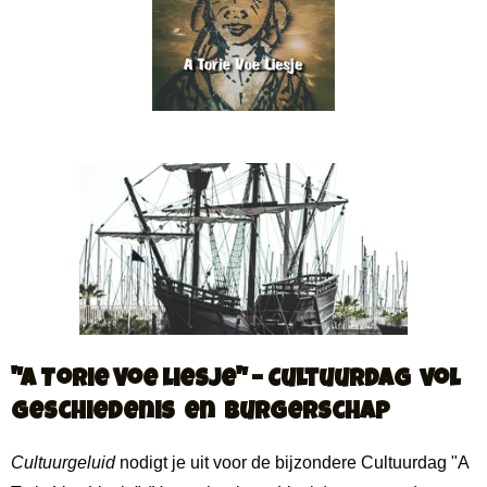
"A Torie Voe Liesje" – Cultuurdag vol
Geschiedenis en Burgerschap
Cultuurgeluid
nodigt je uit voor de bijzondere Cultuurdag "A