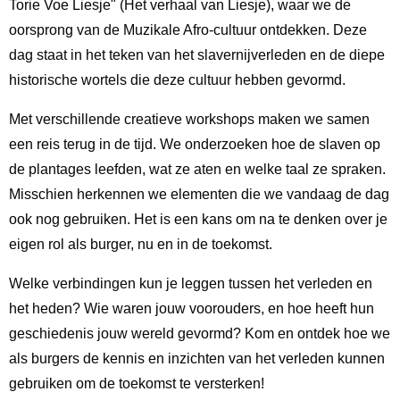
Torie Voe Liesje" (Het verhaal van Liesje), waar we de
oorsprong van de Muzikale Afro-cultuur ontdekken. Deze
dag staat in het teken van het slavernijverleden en de diepe
historische wortels die deze cultuur hebben gevormd.
Met verschillende creatieve workshops maken we samen
een reis terug in de tijd. We onderzoeken hoe de slaven op
de plantages leefden, wat ze aten en welke taal ze spraken.
Misschien herkennen we elementen die we vandaag de dag
ook nog gebruiken. Het is een kans om na te denken over je
eigen rol als burger, nu en in de toekomst.
Welke verbindingen kun je leggen tussen het verleden en
het heden? Wie waren jouw voorouders, en hoe heeft hun
geschiedenis jouw wereld gevormd? Kom en ontdek hoe we
als burgers de kennis en inzichten van het verleden kunnen
gebruiken om de toekomst te versterken!