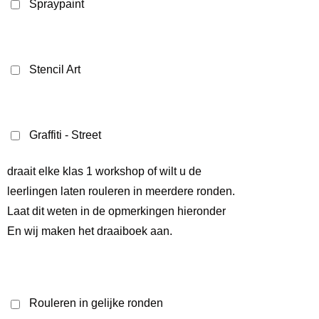
Spraypaint
Stencil Art
Graffiti - Street
draait elke klas 1 workshop of wilt u de
leerlingen laten rouleren in meerdere ronden.
Laat dit weten in de opmerkingen hieronder
En wij maken het draaiboek aan.
Rouleren in gelijke ronden