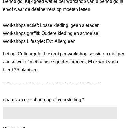
Benodigd: Kijk goed wat er per workshop van u benodigd is
en/of waar de deelnemers op moeten letten.
Workshops actief: Losse kleding, geen sieraden
Workshops graffiti: Oudere kleding en schoeisel
Workshops Lifestyle: Evt. Allergieen
Let op! Cultuurgeluid rekent per workshop sessie en niet per
aantal wel of niet aanwezige deelnemers. Elke workshop
biedt 25 plaatsen.
--------------------------------------------------------------------
naam van de cultuurdag of voorstelling *