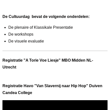
De Cultuurdag bevat de volgende onderdelen:
De plenaire of Klassikale Presentatie
De workshops
De visuele evaluatie
Registratie "A Torie Voe Liesje" MBO Midden NL-
Utrecht
Registratie Havo "Van Slavernij naar Hip Hop" Duiven
Candea College