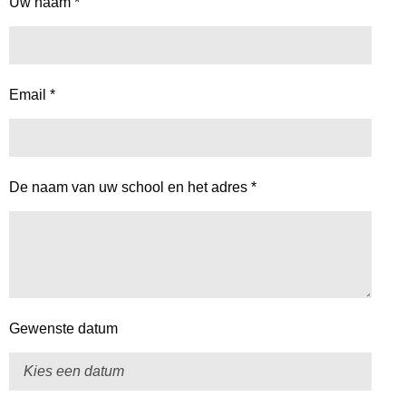
Uw naam *
Email *
De naam van uw school en het adres *
Gewenste datum