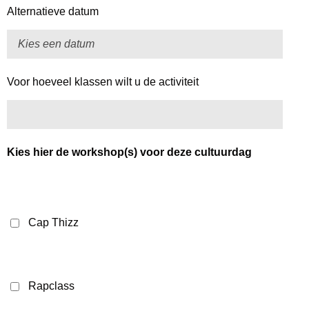
Alternatieve datum
Voor hoeveel klassen wilt u de activiteit
Kies hier de workshop(s) voor deze cultuurdag
Cap Thizz
Rapclass