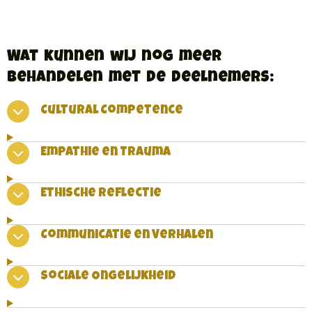
Wat kunnen wij nog meer
behandelen met de deelnemers:
Cultural Competence
Empathie en Trauma
Ethische Reflectie
Communicatie en Verhalen
Sociale Ongelijkheid