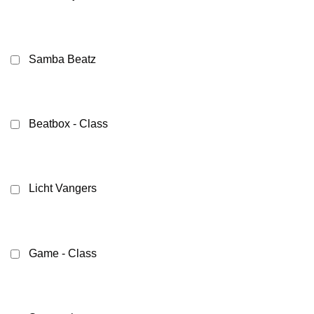
Samba Beatz
Beatbox - Class
Licht Vangers
Game - Class