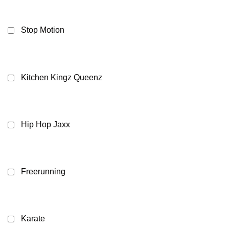
Stop Motion
Kitchen Kingz Queenz
Hip Hop Jaxx
Freerunning
Karate