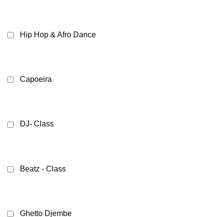
Hip Hop & Afro Dance
Capoeira
DJ- Class
Beatz - Class
Ghetto Djembe