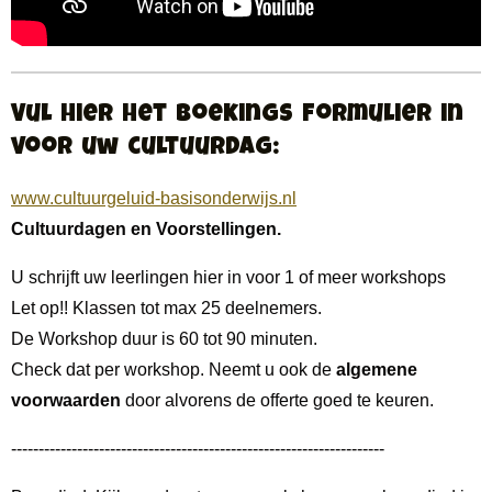
Vul hier het Boekings formulier in
voor uw cultuurdag:
www.cultuurgeluid-basisonderwijs.nl
Cultuurdagen en Voorstellingen.
U schrijft uw leerlingen hier in voor 1 of meer workshops
Let op!! Klassen tot max 25 deelnemers.
De Workshop duur is 60 tot 90 minuten.
Check dat per workshop. Neemt u ook de
algemene
voorwaarden
door alvorens de offerte goed te keuren.
--------------------------------------------------------------------