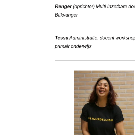
Renger
(oprichter) Multi inzetbare do
Blikvanger
Tessa
Administratie, docent worksho
primair onderwijs